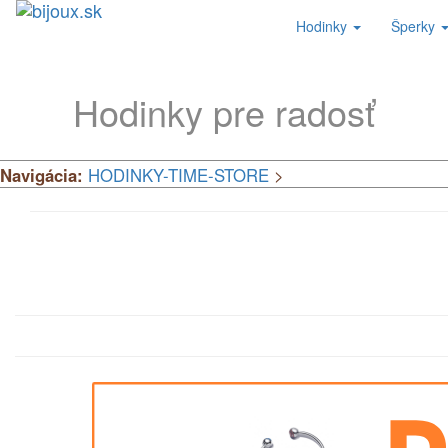
Hodinky
Šperky
Hodinky pre radosť
Navigácia:
HODINKY-TIME-STORE
>